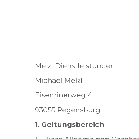
Melzl Dienstleistungen
Michael Melzl
Eisenrinerweg 4
93055 Regensburg
1. Geltungsbereich