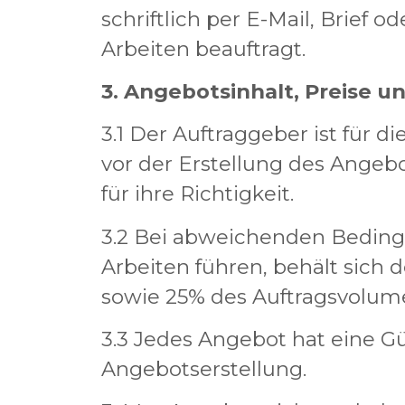
schriftlich per E-Mail, Brief 
Arbeiten beauftragt.
3. Angebotsinhalt, Preise u
3.1 Der Auftraggeber ist für 
vor der Erstellung des Angeb
für ihre Richtigkeit.
3.2 Bei abweichenden Beding
Arbeiten führen, behält sich 
sowie 25% des Auftragsvolume
3.3 Jedes Angebot hat eine G
Angebotserstellung.