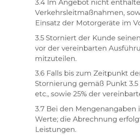
3.4 Im Angebot nicht enthalt
Verkehrsleitmaßnahmen, sowie
Einsatz der Motorgeräte im V
3.5 Storniert der Kunde seinen
vor der vereinbarten Ausführ
mitzuteilen.
3.6 Falls bis zum Zeitpunkt de
Stornierung gemäß Punkt 3.5 er
etc., sowie 25% der vereinbar
3.7 Bei den Mengenangaben i
Werte; die Abrechnung erfolg
Leistungen.